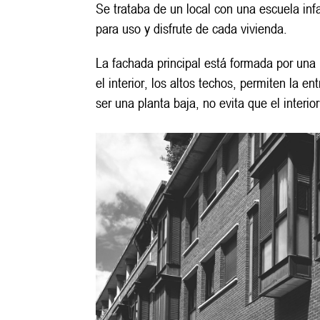
Se trataba de un local con una escuela inf
para uso y disfrute de cada vivienda.
La fachada principal está formada por una
el interior, los altos techos, permiten la 
ser una planta baja, no evita que el interi