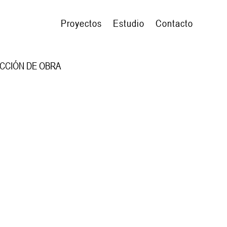
Proyectos
Estudio
Contacto
CCIÓN DE OBRA