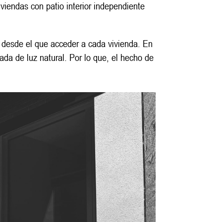
viendas con patio interior independiente
 desde el que acceder a cada vivienda. En
rada de luz natural. Por lo que, el hecho de