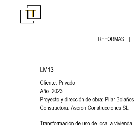
REFORMAS
|
LM13
Cliente: Privado
Año: 2023
Proyecto y dirección de obra: Pilar Bolañ
Constructora: Aseron Construcciones SL
Transformación de uso de local a vivienda 